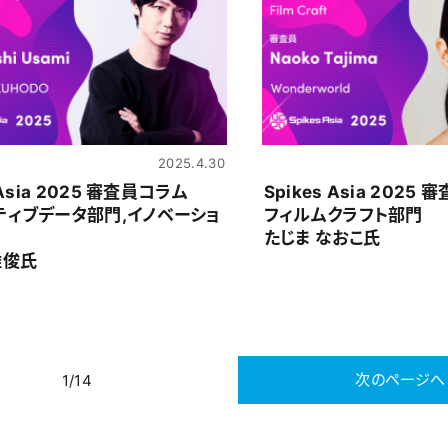
2025.4.30
 Asia 2025 審査員コラム
Spikes Asia 2025
ティブデータ部門,イノベーショ
フィルムクラフト部門
たじま なおこ氏
雅俊氏
次のページへ
1/14