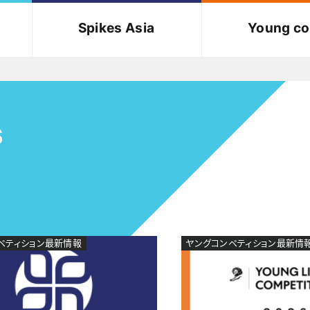
Spikes Asia
Young co
s
ペティション最新情報
ヤングコンペティション最新情