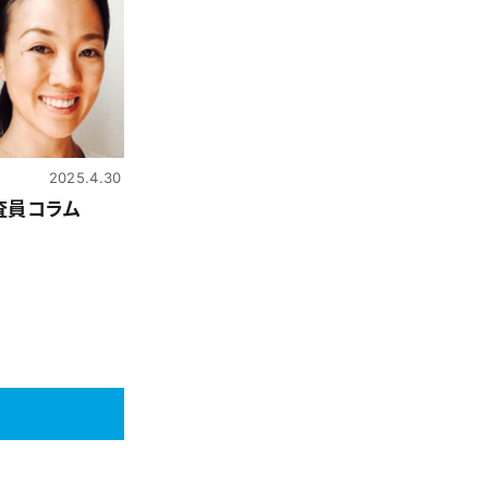
2025.4.30
 審査員コラム