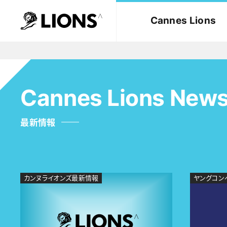
Cannes Lions
Cannes Lions New
最新情報
カンヌライオンズ最新情報
ヤングコン