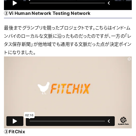
②Vi Human Network Testing Network
最後までグランプリを競ったプロジェクトです。こちらはインド・ム
ンバイのローカルな文脈に沿ったものだったのですが、一方の「レ
タス保存新聞」が他地域でも通用する文脈だった点が決定ポイン
トになりました。
③FitChix