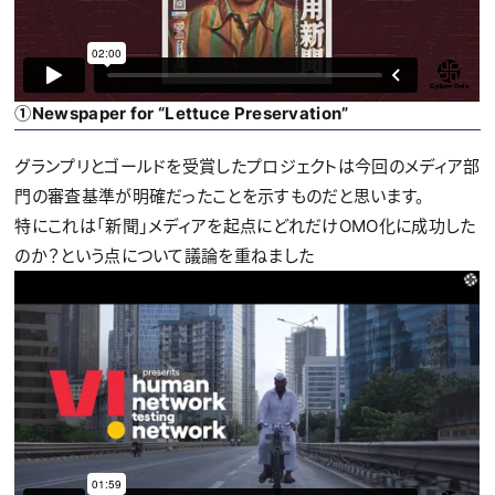
①Newspaper for “Lettuce Preservation”
グランプリとゴールドを受賞したプロジェクトは今回のメディア部
門の審査基準が明確だったことを示すものだと思います。
特にこれは「新聞」メディアを起点にどれだけOMO化に成功した
のか？という点について議論を重ねました