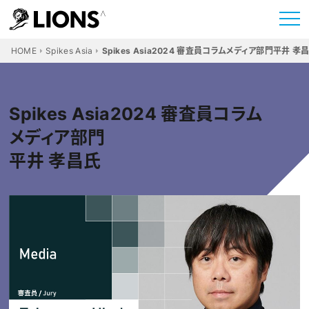
HOME
Spikes Asia
Spikes Asia2024 審査員コラムメディア部門平井 孝
Spikes Asia2024 審査員コラム
メディア部門
平井 孝昌氏