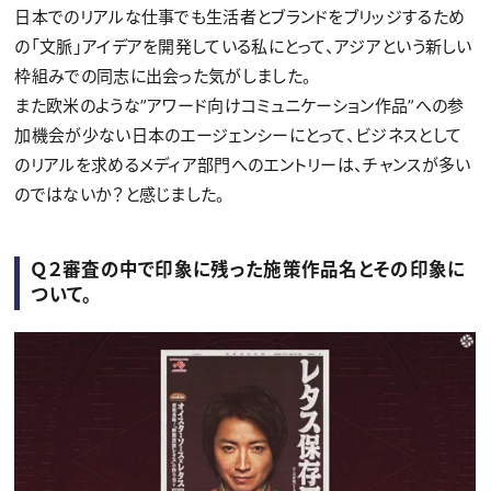
日本でのリアルな仕事でも生活者とブランドをブリッジするため
の「文脈」アイデアを開発している私にとって、アジアという新しい
枠組みでの同志に出会った気がしました。
また欧米のような”アワード向けコミュニケーション作品”への参
加機会が少ない日本のエージェンシーにとって、ビジネスとして
のリアルを求めるメディア部門へのエントリーは、チャンスが多い
のではないか？と感じました。
Ｑ２審査の中で印象に残った施策作品名とその印象に
ついて。