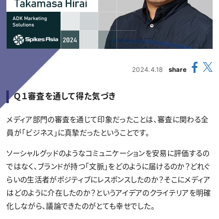
2024.4.18
share
Ｑ１審査を通して得た気づき
メディア部門の審査を通じて印象だったことは、審査に関わる全
員が「ビジネス」に真摯だったということです。
ソーシャルグッドのようなコミュニケーションを安易に評価するの
ではなく、ブランドが持つ「文脈」をどのように届けるのか？どれぐ
らいの生活者がポジティブにレスポンスしたのか？そこにメディア
はどのように介在したのか？というアイデアのクライテリアを明確
化しながら、議論できたのがとても幸せでした。