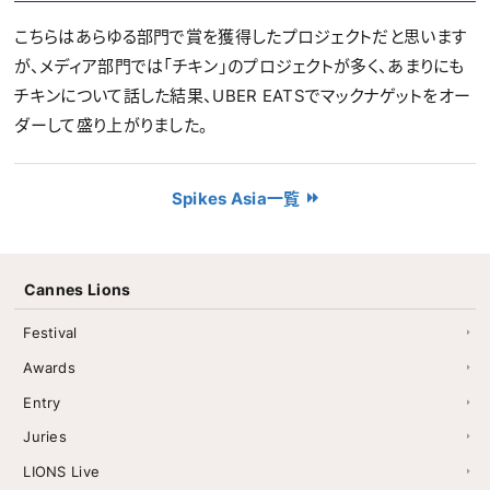
こちらはあらゆる部門で賞を獲得したプロジェクトだと思います
が、メディア部門では「チキン」のプロジェクトが多く、あまりにも
チキンについて話した結果、UBER EATSでマックナゲットをオー
ダーして盛り上がりました。
Spikes Asia一覧
Cannes Lions
Festival
Awards
Entry
Juries
LIONS Live