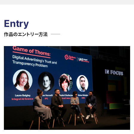
Entry
作品のエントリー方法