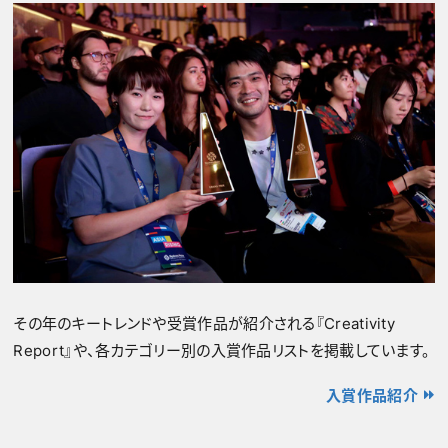
その年のキートレンドや受賞作品が紹介される『Creativity
Report』や、各カテゴリー別の入賞作品リストを掲載しています。
入賞作品紹介