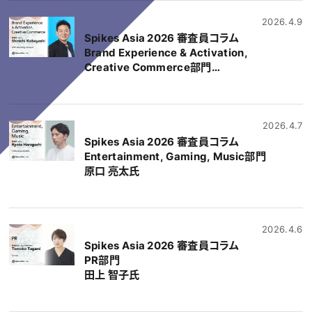
2026.4.9
Spikes Asia 2026 審査員コラム
Brand Experience & Activation,
Creative Commerce部門
小林 慎一氏
2026.4.7
Spikes Asia 2026 審査員コラム
Entertainment, Gaming, Music部門
原口 亮太氏
2026.4.6
Spikes Asia 2026 審査員コラム
PR部門
田上 智子氏