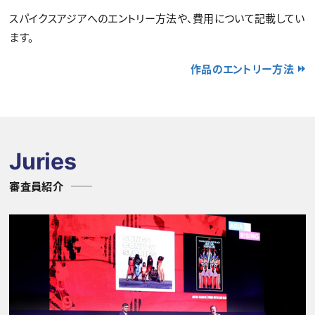
スパイクスアジアへのエントリー方法や、費用について記載してい
ます。
作品のエントリー方法
Juries
審査員紹介