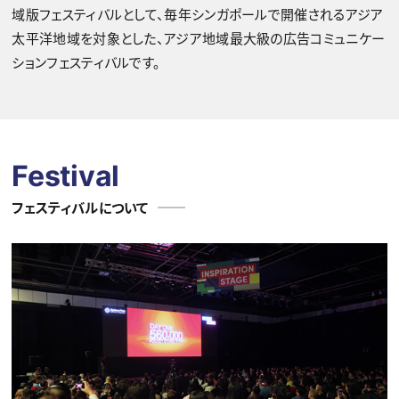
域版フェスティバルとして、毎年シンガポールで開催されるアジア
太平洋地域を対象とした、アジア地域最大級の広告コミュニケー
ションフェスティバルです。
Festival
フェスティバルについて