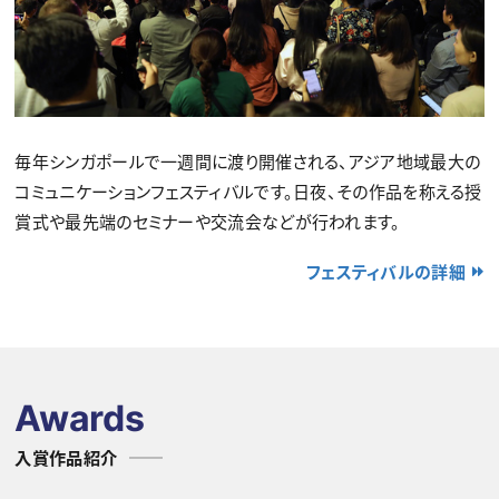
毎年シンガポールで一週間に渡り開催される、アジア地域最大の
コミュニケーションフェスティバルです。日夜、その作品を称える授
賞式や最先端のセミナーや交流会などが行われます。
フェスティバルの詳細
Awards
入賞作品紹介