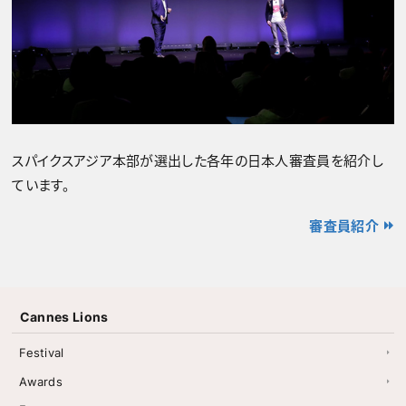
スパイクスアジア本部が選出した各年の日本人審査員を紹介し
ています。
審査員紹介
Cannes Lions
Festival
Awards