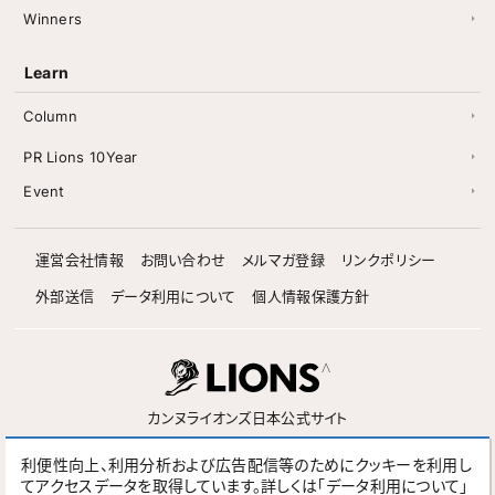
Winners
Learn
Column
PR Lions 10Year
Event
運営会社情報
お問い合わせ
メルマガ登録
リンクポリシー
外部送信
データ利用について
個人情報保護方針
カンヌライオンズ日本公式サイト
利便性向上、利用分析および広告配信等のためにクッキーを利用し
Follow
てアクセスデータを取得しています。詳しくは「データ利用について」