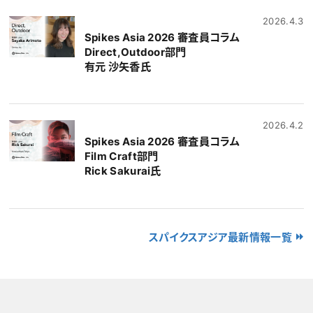
2026.4.3
Spikes Asia 2026 審査員コラム
Direct,Outdoor部門
有元 沙矢香氏
2026.4.2
Spikes Asia 2026 審査員コラム
Film Craft部門
Rick Sakurai氏
スパイクスアジア最新情報一覧