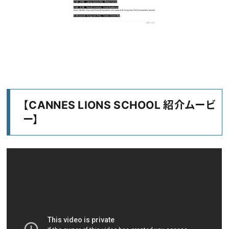
【CANNES LIONS SCHOOL 紹介ムービ
ー】