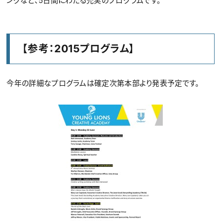
ングなど、5日間にわたる充実のプログラムです。
【参考：2015プログラム】
今年の詳細なプログラムは確定次第本部より発表予定です。