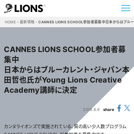
HOME
最新情報
CANNES LIONS SCHOOL参加者募集中日本からはブル
CANNES LIONS SCHOOL参加者募
集中
日本からはブルーカレント・ジャパン本
田哲也氏がYoung Lions Creative
Academy講師に決定
2016.6.6
share
カンヌライオンズで実施されている、質の高い少人数プログラム