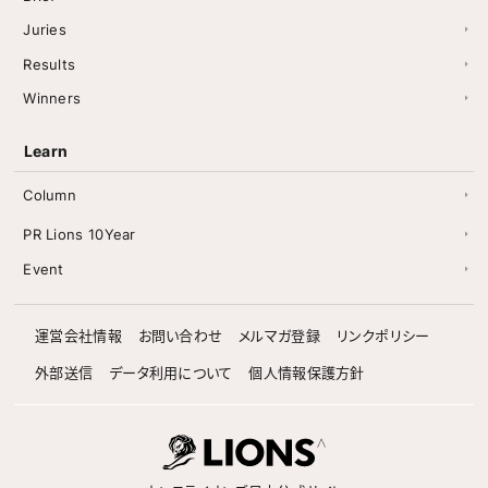
Juries
Results
Winners
Learn
Column
PR Lions 10Year
Event
運営会社情報
お問い合わせ
メルマガ登録
リンクポリシー
外部送信
データ利用について
個人情報保護方針