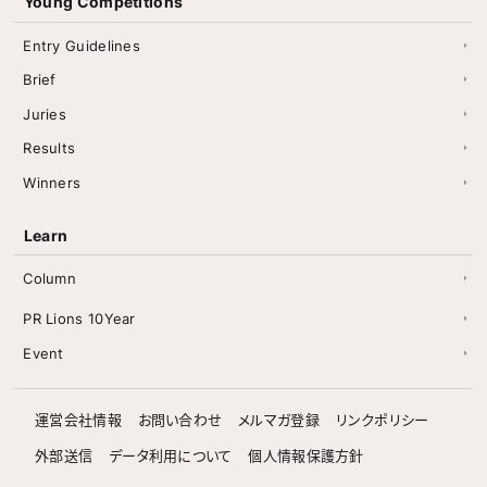
Young Competitions
Entry Guidelines
Brief
Juries
Results
Winners
Learn
Column
PR Lions 10Year
Event
運営会社情報
お問い合わせ
メルマガ登録
リンクポリシー
外部送信
データ利用について
個人情報保護方針