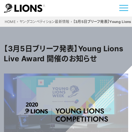
HOME
ヤングコンペティション最新情報
【3月5日ブリーフ発表】Young Lions
【3月5日ブリーフ発表】Young Lions
Live Award 開催のお知らせ