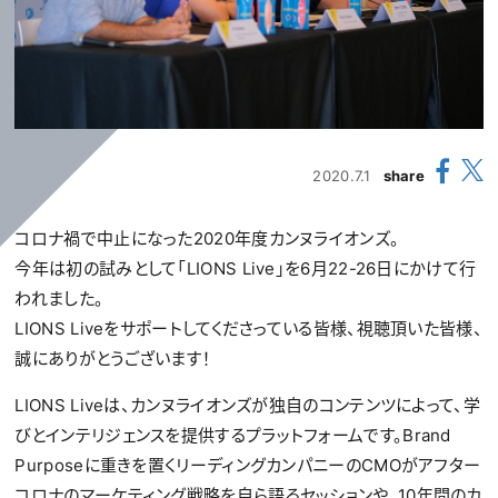
2020.7.1
share
コロナ禍で中止になった2020年度カンヌライオンズ。
今年は初の試みとして「LIONS Live」を6月22-26日にかけて行
われました。
LIONS Liveをサポートしてくださっている皆様、視聴頂いた皆様、
誠にありがとうございます！
LIONS Liveは、カンヌライオンズが独自のコンテンツによって、学
びとインテリジェンスを提供するプラットフォームです。Brand
Purposeに重きを置くリーディングカンパニーのCMOがアフター
コロナのマーケティング戦略を自ら語るセッションや、10年間のカ