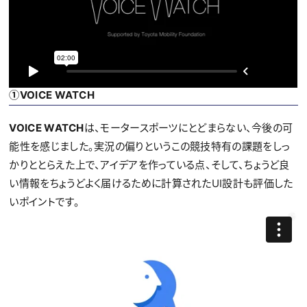
①
VOICE WATCH
VOICE WATCH
は、モータースポーツにとどまらない、今後の可
能性を感じました。実況の偏りというこの競技特有の課題をしっ
かりととらえた上で、アイデアを作っている点、そして、ちょうど良
い情報をちょうどよく届けるために計算されたUI設計も評価した
いポイントです。