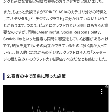
ングと完璧な文脈と完璧な技術のおり混ぜ方だと思いました。
また、ちょっと余談ですがSPIKES ASIAのカテゴリ分けの特徴と
して、「デジタル」と「デジタルクラフト」に分かれていないというこ
とがあります。つまり、ピュアにクラフト力という項目はもちろん重
要なのですが、同時にMeaningful、Social Responsibility、
Scalabilityといった要素も同時に審査をしていく必要があるわけ
です。結果を見ても、その両立ができているものに多く票が入って
いるし、個人的にこれからのデジタルクラフトはそんな「メッセー
ジの織り込み方のクラフト力」も評価すべきだなとも感じました。
2.
審査の中で印象に残った施策