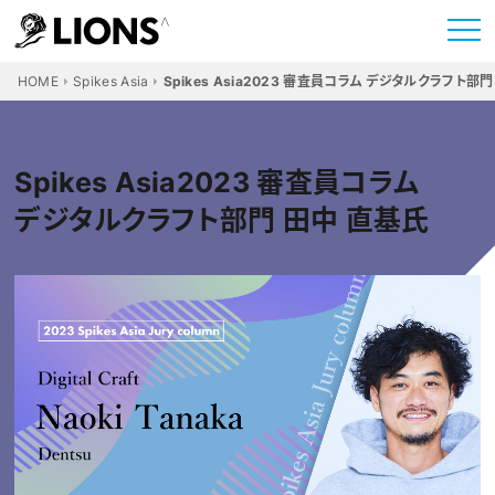
HOME
Spikes Asia
Spikes Asia2023 審査員コラム デジタルクラフト部
Spikes Asia2023 審査員コラム
デジタルクラフト部門 田中 直基氏