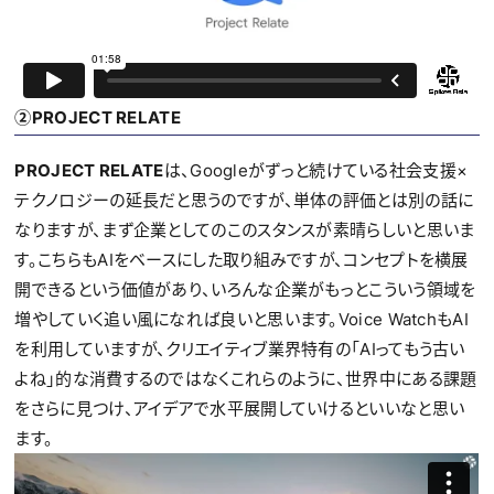
②PROJECT RELATE
PROJECT RELATE
は、Googleがずっと続けている社会支援×
テクノロジーの延長だと思うのですが、単体の評価とは別の話に
なりますが、まず企業としてのこのスタンスが素晴らしいと思いま
す。こちらもAIをベースにした取り組みですが、コンセプトを横展
開できるという価値があり、いろんな企業がもっとこういう領域を
増やしていく追い風になれば良いと思います。Voice WatchもAI
を利用していますが、クリエイティブ業界特有の「AIってもう古い
よね」的な消費するのではなくこれらのように、世界中にある課題
をさらに見つけ、アイデアで水平展開していけるといいなと思い
ます。