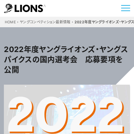
HOME
ヤングコンペティション最新情報
2022年度ヤングライオンズ・ヤン
2022年度ヤングライオンズ・ヤングス
パイクスの国内選考会 応募要項を
公開