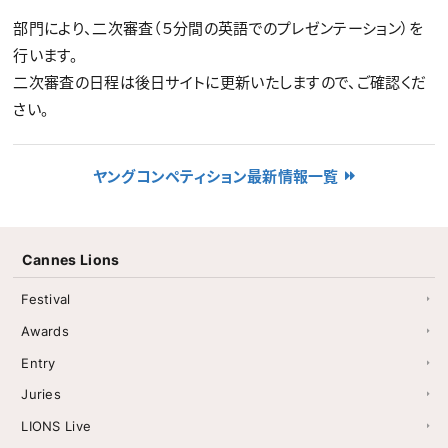
部門により、二次審査（５分間の英語でのプレゼンテーション）を
行います。
二次審査の日程は後日サイトに更新いたしますので、ご確認くだ
さい。
ヤングコンペティション最新情報一覧
Cannes Lions
Festival
Awards
Entry
Juries
LIONS Live