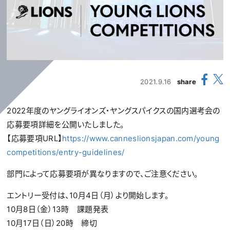
2021.9.16
share
2022年度のヤングライオンズ・ヤングスパイクスの国内選考会の
応募要項詳細を公開いたしました。
【応募要項URL】
https://www.canneslionsjapan.com/young
competitions/entry-guidelines/
部門によって応募要項が異なりますので、ご注意ください。
エントリー受付は、10月4日（月）より開始します。
10月8日（金）13時 課題発表
10月17日（日）20時 締切