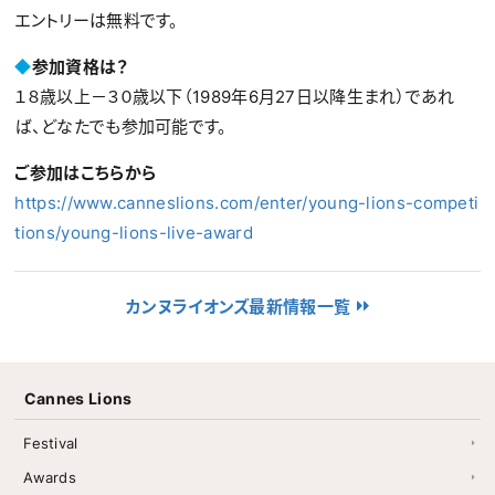
エントリーは無料です。
◆
参加資格は？
１８歳以上－３０歳以下（1989年6月27日以降生まれ）であれ
ば、どなたでも参加可能です。
ご参加はこちらから
https://www.canneslions.com/enter/young-lions-competi
tions/young-lions-live-award
カンヌライオンズ最新情報一覧
Cannes Lions
Festival
Awards