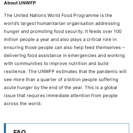
About UNWFP
The United Nations World Food Programme is the
world’s largest humanitarian organisation addressing
hunger and promoting food security. It feeds over 100
million people a year and also plays a critical role in
ensuring those people can also help feed themselves –
delivering food assistance in emergencies and working
with communities to improve nutrition and build
resilience. The UNWFP estimates that the pandemic will
see more than a quarter of a billion people suffering
acute hunger by the end of the year. This is a global
issue that requires immediate attention from people
across the world.
FAQ