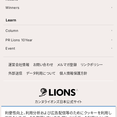
Winners
Learn
Column
PR Lions 10Year
Event
運営会社情報
お問い合わせ
メルマガ登録
リンクポリシー
外部送信
データ利用について
個人情報保護方針
カンヌライオンズ日本公式サイト
利便性向上、利用分析および広告配信等のためにクッキーを利用し
Follow