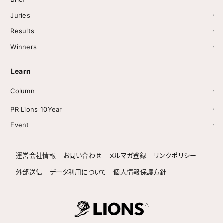
Juries
Results
Winners
Learn
Column
PR Lions 10Year
Event
運営会社情報
お問い合わせ
メルマガ登録
リンクポリシー
外部送信
データ利用について
個人情報保護方針