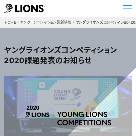
HOME
ヤングコンペティション最新情報
ヤングライオンズコンペティション2
ヤングライオンズコンペティション
2020課題発表のお知らせ