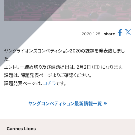
2020.1.25
share
ヤングライオンズコンペティション2020の課題を発表致しまし
た。
エントリー締め切り及び課題提出は、2月2日（日）になります。
課題は、課題発表ページよりご確認ください。
課題発表ページは、
コチラ
です。
ヤングコンペティション最新情報一覧
Cannes Lions