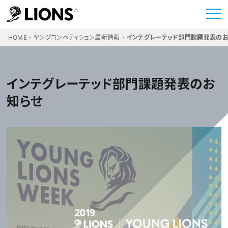
HOME
ヤングコンペティション最新情報
インテグレーテッド部門課題発表のお
インテグレーテッド部門課題発表のお
知らせ