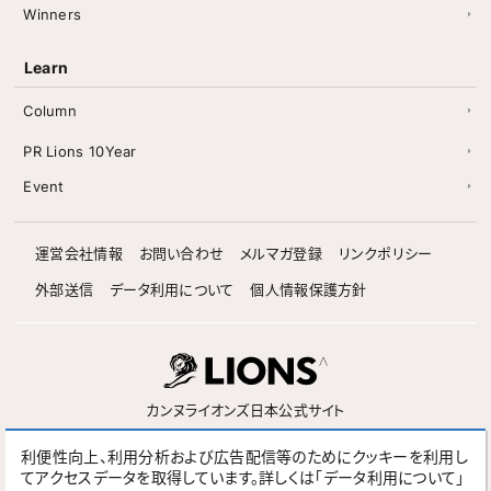
Winners
Learn
Column
PR Lions 10Year
Event
運営会社情報
お問い合わせ
メルマガ登録
リンクポリシー
外部送信
データ利用について
個人情報保護方針
カンヌライオンズ日本公式サイト
利便性向上、利用分析および広告配信等のためにクッキーを利用し
Follow
てアクセスデータを取得しています。詳しくは「データ利用について」