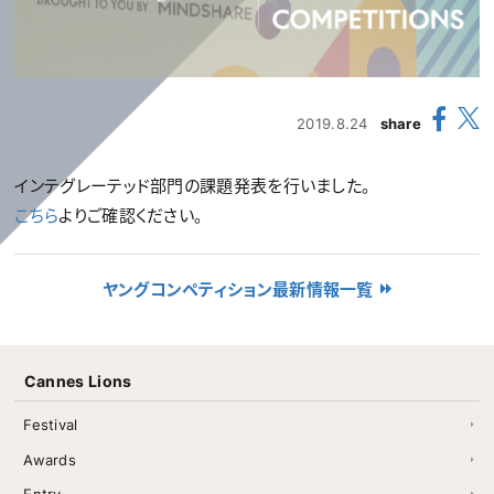
2019.8.24
share
インテグレーテッド部門の課題発表を行いました。
こちら
よりご確認ください。
ヤングコンペティション最新情報一覧
Cannes Lions
Festival
Awards