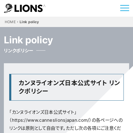
HOME
Link policy
Link policy
リンクポリシー
カンヌライオンズ日本公式サイト リン
クポリシー
「カンヌライオンズ日本公式サイト」
（https://www.canneslionsjapan.com/）の各ページへの
リンクは原則として自由です。ただし次の各項にご注意くだ