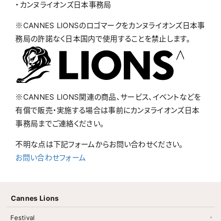
・カンヌライオンズ日本事務局
※CANNES LIONSのロゴマークをカンヌライオンズ日本事
務局の許諾なく日本国内で使用することを禁止します。
※CANNES LIONS関連の商品、サービス、イベントなどを
有償で販売・実施する場合は事前にカンヌライオンズ日本
事務局までご連絡ください。
不明な点は下記フォームからお問い合わせください。
お問い合わせフォーム
Cannes Lions
Festival