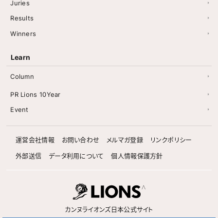
Juries
Results
Winners
Learn
Column
PR Lions 10Year
Event
運営会社情報
お問い合わせ
メルマガ登録
リンクポリシー
外部送信
データ利用について
個人情報保護方針
カンヌライオンズ日本公式サイト