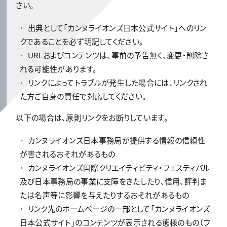
さい。
出典として「カンヌライオンズ日本公式サイト」へのリン
クであることを必ず明記してください。
URLおよびコンテンツは、事前の予告無く、変更・削除さ
れる可能性があります。
リンクによってトラブルが発生した場合には、リンクされ
た方ご自身の責任で対応してください。
以下の場合は、原則リンクをお断りしています。
カンヌライオンズ日本事務局が提供する情報の信頼性
が害されるおそれがあるもの
カンヌライオンズ国際クリエイティビティ・フェスティバル
及び日本事務局の事業に支障をきたしたり、信用、評判ま
たは名声等に影響を与えたりするおそれがあるもの
リンク先のホームページの一部として「カンヌライオンズ
日本公式サイト」のコンテンツが表示される態様のもの（フ