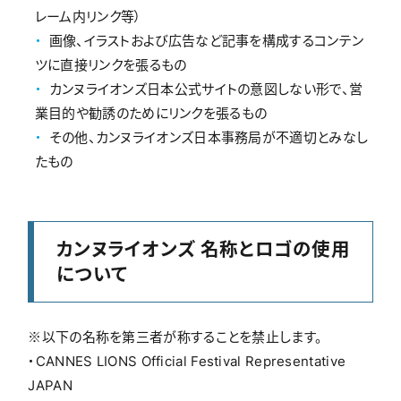
レーム内リンク等）
画像、イラストおよび広告など記事を構成するコンテン
ツに直接リンクを張るもの
カンヌライオンズ日本公式サイトの意図しない形で、営
業目的や勧誘のためにリンクを張るもの
その他、カンヌライオンズ日本事務局が不適切とみなし
たもの
カンヌライオンズ 名称とロゴの使用
について
※以下の名称を第三者が称することを禁止します。
・CANNES LIONS Official Festival Representative
JAPAN